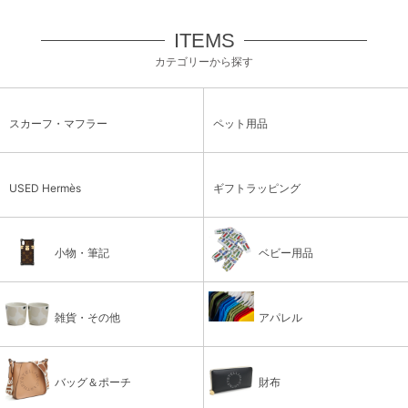
ITEMS
カテゴリーから探す
スカーフ・マフラー
ペット用品
USED Hermès
ギフトラッピング
小物・筆記
ベビー用品
雑貨・その他
アパレル
バッグ＆ポーチ
財布