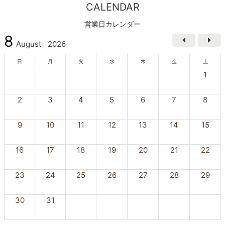
CALENDAR
営業日カレンダー
8
August
2026
日
月
火
水
木
金
土
1
2
3
4
5
6
7
8
9
10
11
12
13
14
15
16
17
18
19
20
21
22
23
24
25
26
27
28
29
30
31