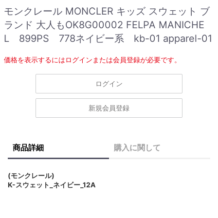
モンクレール MONCLER キッズ スウェット ブ
ランド 大人もOK8G00002 FELPA MANICHE
L 899PS 778ネイビー系 kb-01 apparel-01
価格を表示するにはログインまたは会員登録が必要です。
ログイン
新規会員登録
商品詳細
購入に関して
(モンクレール)
K-スウェット_ネイビー_12A