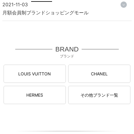
2021-11-03
月額会員制ブランドショッピングモール
BRAND
ブランド
LOUIS VUITTON
CHANEL
HERMES
その他ブランド一覧