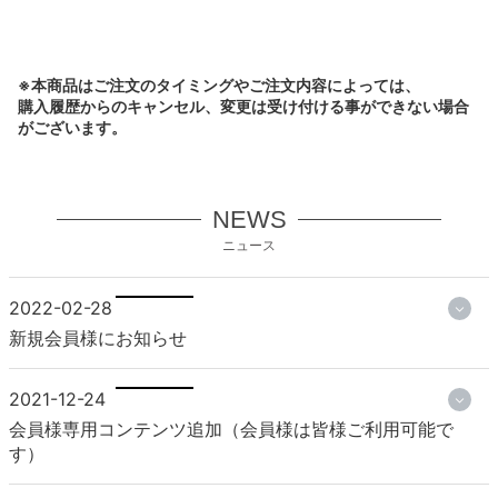
※本商品はご注文のタイミングやご注文内容によっては、
購入履歴からのキャンセル、変更は受け付ける事ができない場合
がございます。
NEWS
ニュース
2022-02-28
新規会員様にお知らせ
2021-12-24
会員様専用コンテンツ追加（会員様は皆様ご利用可能で
す）