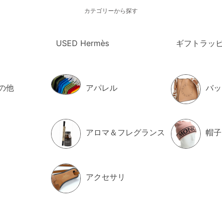
カテゴリーから探す
USED Hermès
ギフトラッ
の他
アパレル
バッ
アロマ＆フレグランス
帽子
アクセサリ