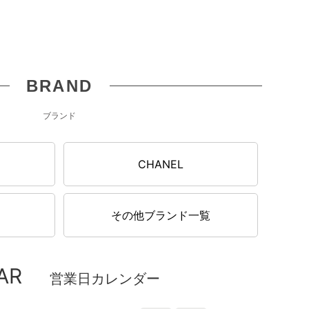
BRAND
ブランド
N
CHANEL
その他ブランド一覧
AR
営業日カレンダー