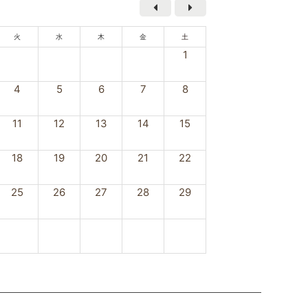
火
水
木
金
土
1
4
5
6
7
8
11
12
13
14
15
18
19
20
21
22
25
26
27
28
29