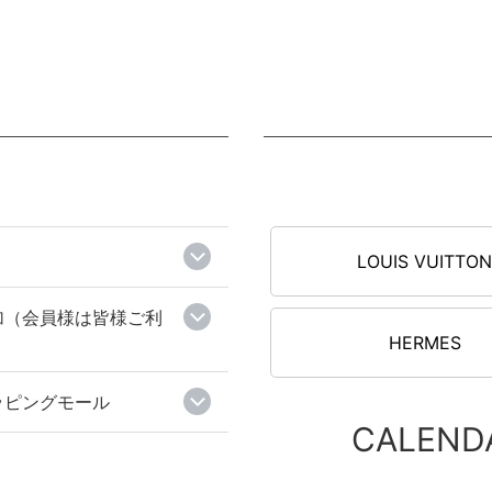
LOUIS VUITTO
加（会員様は皆様ご利
HERMES
ッピングモール
CALEND