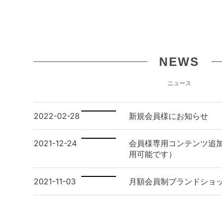
NEWS
ニュース
2022-02-28
新規会員様にお知らせ
2021-12-24
会員様専用コンテンツ追
用可能です）
2021-11-03
月額会員制ブランドショ