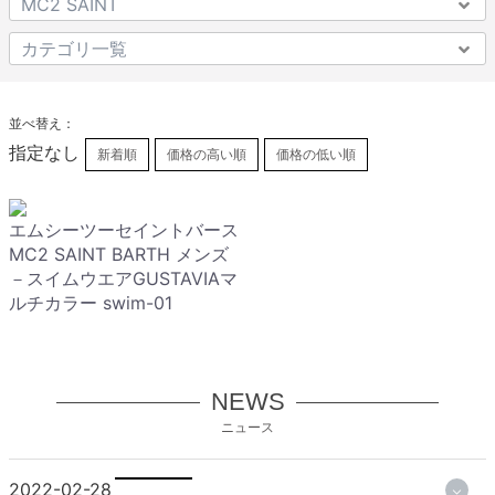
並べ替え：
指定なし
新着順
価格の高い順
価格の低い順
エムシーツーセイントバース
MC2 SAINT BARTH メンズ
－スイムウエアGUSTAVIAマ
ルチカラー swim-01
NEWS
ニュース
2022-02-28