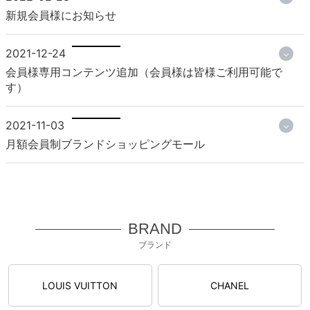
新規会員様にお知らせ
2021-12-24
会員様専用コンテンツ追加（会員様は皆様ご利用可能で
す）
2021-11-03
月額会員制ブランドショッピングモール
BRAND
ブランド
LOUIS VUITTON
CHANEL