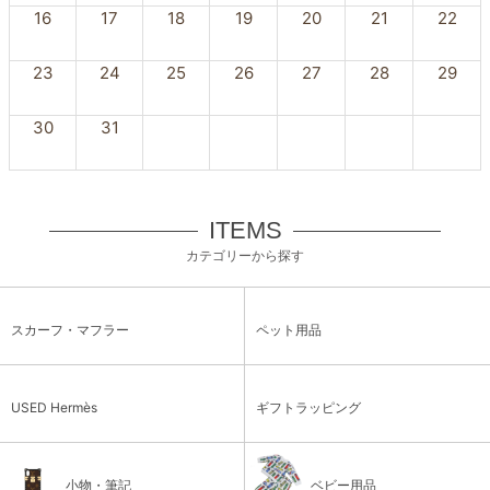
16
17
18
19
20
21
22
23
24
25
26
27
28
29
30
31
ITEMS
カテゴリーから探す
スカーフ・マフラー
ペット用品
USED Hermès
ギフトラッピング
小物・筆記
ベビー用品