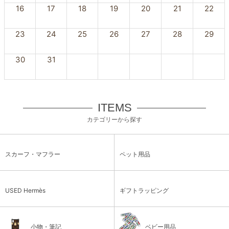
16
17
18
19
20
21
22
23
24
25
26
27
28
29
30
31
ITEMS
カテゴリーから探す
スカーフ・マフラー
ペット用品
USED Hermès
ギフトラッピング
小物・筆記
ベビー用品