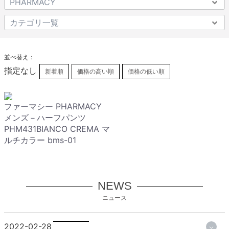
並べ替え：
指定なし
新着順
価格の高い順
価格の低い順
ファーマシー PHARMACY
メンズ－ハーフパンツ
PHM431BIANCO CREMA マ
ルチカラー bms-01
NEWS
ニュース
2022-02-28