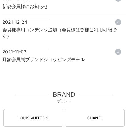
新規会員様にお知らせ
2021-12-24
会員様専用コンテンツ追加（会員様は皆様ご利用可能で
す）
2021-11-03
月額会員制ブランドショッピングモール
BRAND
ブランド
LOUIS VUITTON
CHANEL