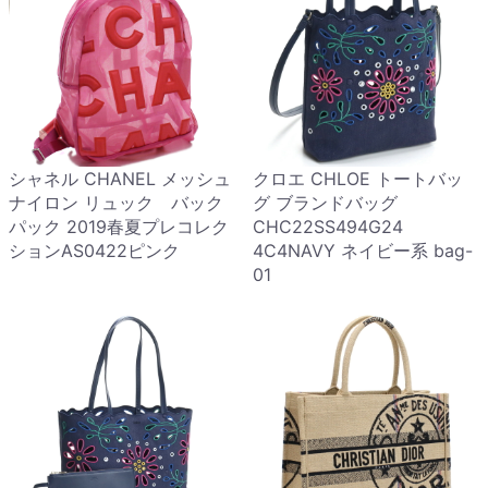
シャネル CHANEL メッシュ
クロエ CHLOE トートバッ
ナイロン リュック バック
グ ブランドバッグ
パック 2019春夏プレコレク
CHC22SS494G24
ションAS0422ピンク
4C4NAVY ネイビー系 bag-
01