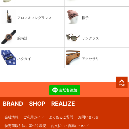
アロマ＆フレグランス
帽子
腕時計
サングラス
ネクタイ
アクセサリ
TOP
BRAND SHOP REALIZE
会社情報
ご利用ガイド
よくあるご質問
お問い合わせ
特定商取引法に基づく表記
お支払い・配送について