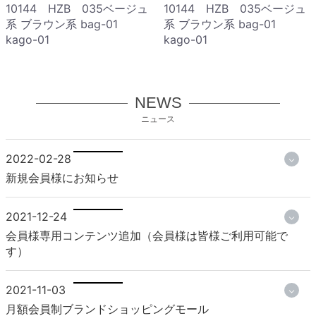
10144 HZB 035ベージュ
10144 HZB 035ベージュ
系 ブラウン系 bag-01
系 ブラウン系 bag-01
kago-01
kago-01
NEWS
ニュース
2022-02-28
新規会員様にお知らせ
2021-12-24
会員様専用コンテンツ追加（会員様は皆様ご利用可能で
す）
2021-11-03
月額会員制ブランドショッピングモール