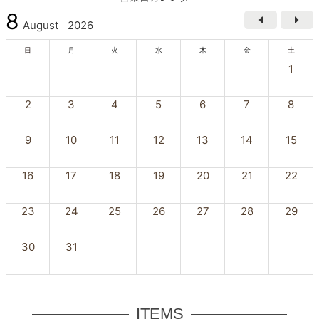
8
August
2026
日
月
火
水
木
金
土
1
2
3
4
5
6
7
8
9
10
11
12
13
14
15
16
17
18
19
20
21
22
23
24
25
26
27
28
29
30
31
ITEMS