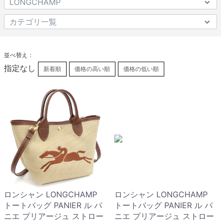
並べ替え：
指定なし
新着順
価格の高い順
価格の低い順
ロンシャン LONGCHAMP
ロンシャン LONGCHAMP
トートバッグ PANIER ル パ
トートバッグ PANIER ル パ
ニエ プリアージュ ストロー
ニエ プリアージュ ストロー