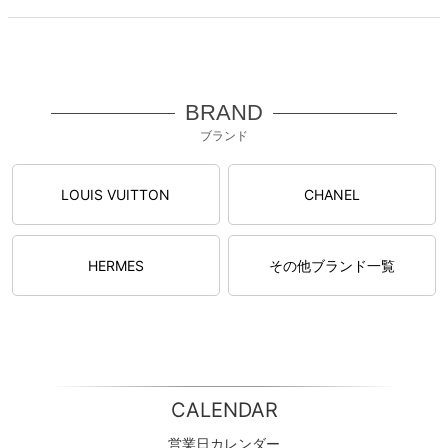
BRAND
ブランド
LOUIS VUITTON
CHANEL
HERMES
その他ブランド一覧
CALENDAR
営業日カレンダー