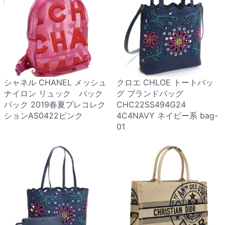
シャネル CHANEL メッシュ
クロエ CHLOE トートバッ
ナイロン リュック バック
グ ブランドバッグ
パック 2019春夏プレコレク
CHC22SS494G24
ションAS0422ピンク
4C4NAVY ネイビー系 bag-
01