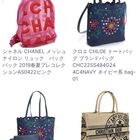
シャネル CHANEL メッシュ
クロエ CHLOE トートバッ
ナイロン リュック バック
グ ブランドバッグ
パック 2019春夏プレコレク
CHC22SS494G24
ションAS0422ピンク
4C4NAVY ネイビー系 bag-
01