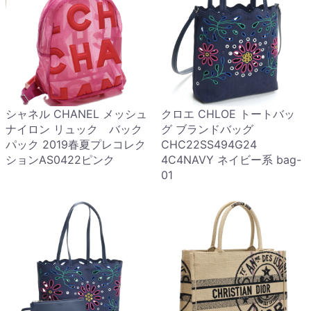
シャネル CHANEL メッシュ
クロエ CHLOE トートバッ
ナイロン リュック バック
グ ブランドバッグ
パック 2019春夏プレコレク
CHC22SS494G24
ションAS0422ピンク
4C4NAVY ネイビー系 bag-
01