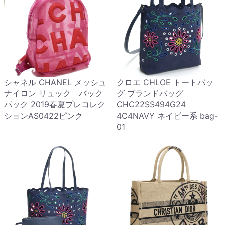
シャネル CHANEL メッシュ
クロエ CHLOE トートバッ
ナイロン リュック バック
グ ブランドバッグ
パック 2019春夏プレコレク
CHC22SS494G24
ションAS0422ピンク
4C4NAVY ネイビー系 bag-
01