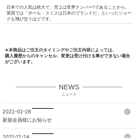
日本での人気は絶大で、売上は世界ナンバー1であることから、
英国では「ポール・スミスは日本のブランドだ」といったジョー
クも飛び交うほどです。
※本商品はご注文のタイミングやご注文内容によっては、
購入履歴からのキャンセル、変更は受け付ける事ができない場合
がございます。
NEWS
ニュース
2022-02-28
新規会員様にお知らせ
2021-12-24