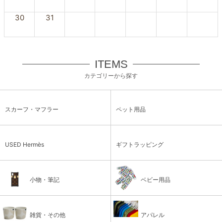
30
31
ITEMS
カテゴリーから探す
スカーフ・マフラー
ペット用品
USED Hermès
ギフトラッピング
小物・筆記
ベビー用品
雑貨・その他
アパレル