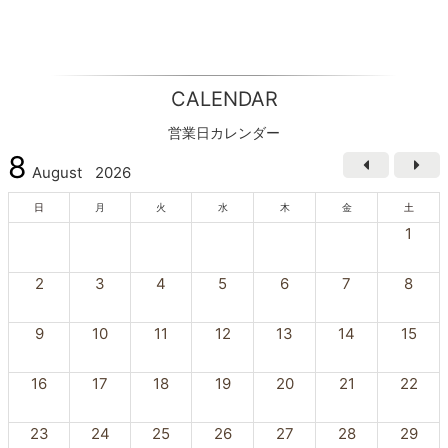
CALENDAR
営業日カレンダー
8
August
2026
日
月
火
水
木
金
土
1
2
3
4
5
6
7
8
9
10
11
12
13
14
15
16
17
18
19
20
21
22
23
24
25
26
27
28
29