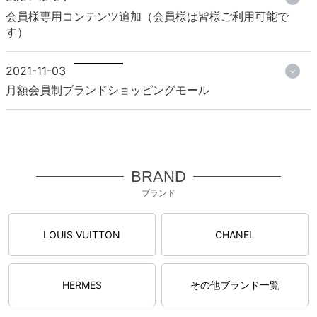
会員様専用コンテンツ追加（会員様は皆様ご利用可能で
す）
2021-11-03
月額会員制ブランドショッピングモール
BRAND
ブランド
LOUIS VUITTON
CHANEL
HERMES
その他ブランド一覧