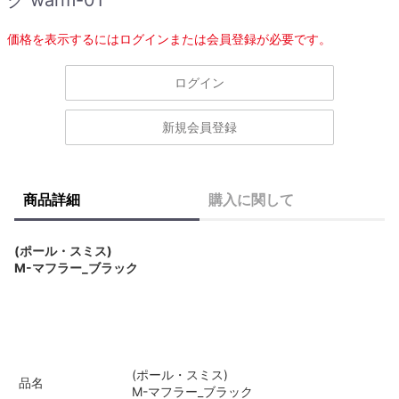
価格を表示するにはログインまたは会員登録が必要です。
ログイン
新規会員登録
商品詳細
購入に関して
(ポール・スミス)
M-マフラー_ブラック
(ポール・スミス)
品名
M-マフラー_ブラック