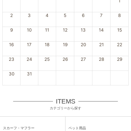
1
2
3
4
5
6
7
8
9
10
11
12
13
14
15
16
17
18
19
20
21
22
23
24
25
26
27
28
29
30
31
ITEMS
カテゴリーから探す
スカーフ・マフラー
ペット用品