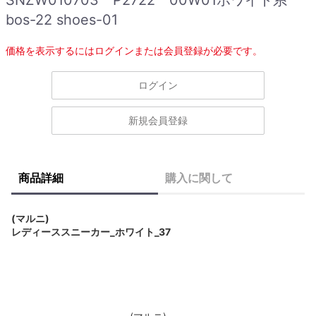
bos-22 shoes-01
価格を表示するにはログインまたは会員登録が必要です。
ログイン
新規会員登録
商品詳細
購入に関して
(マルニ)
レディーススニーカー_ホワイト_37