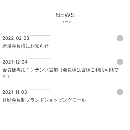
NEWS
ニュース
2022-02-28
新規会員様にお知らせ
2021-12-24
会員様専用コンテンツ追加（会員様は皆様ご利用可能で
す）
2021-11-03
月額会員制ブランドショッピングモール