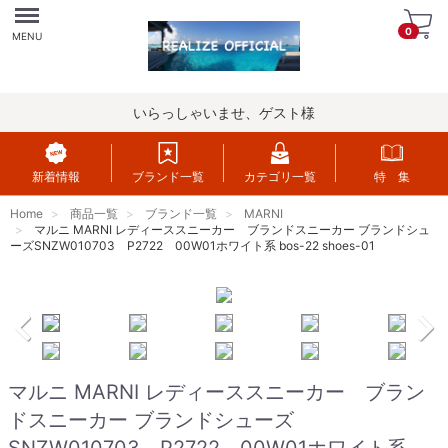
Menu
0
MENU
いらっしゃいませ、ゲスト様
新着情報
ブランド一覧
カテゴリ一覧
特 集
Home
商品一覧
ブランド一覧
MARNI
マルニ MARNI レディーススニーカー ブランドスニーカー ブランドシュ
ーズSNZW010703 P2722 00W01ホワイト系 bos-22 shoes-01
マルニ MARNI レディーススニーカー ブラン
ドスニーカー ブランドシューズ
SNZW010703 P2722 00W01ホワイト系