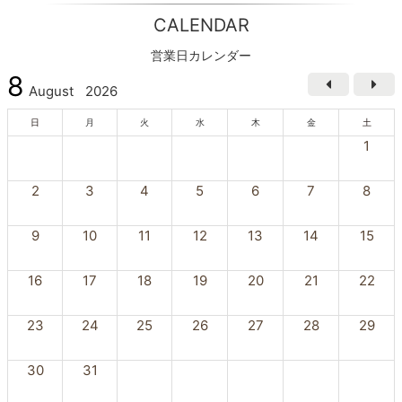
CALENDAR
営業日カレンダー
8
August
2026
日
月
火
水
木
金
土
1
2
3
4
5
6
7
8
9
10
11
12
13
14
15
16
17
18
19
20
21
22
23
24
25
26
27
28
29
30
31