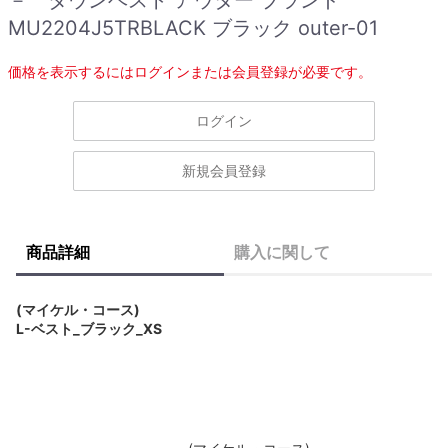
MU2204J5TRBLACK ブラック outer-01
価格を表示するにはログインまたは会員登録が必要です。
ログイン
新規会員登録
商品詳細
購入に関して
(マイケル・コース)
L-ベスト_ブラック_XS