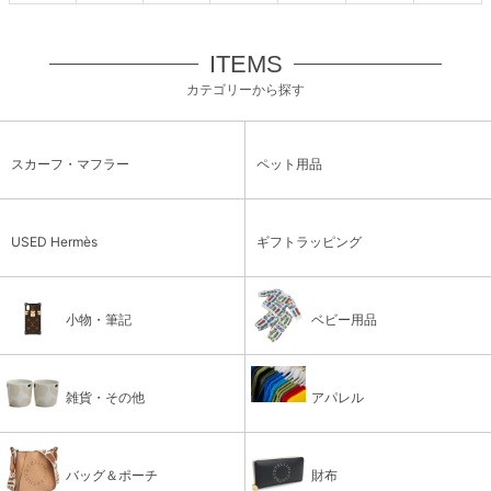
ITEMS
カテゴリーから探す
スカーフ・マフラー
ペット用品
USED Hermès
ギフトラッピング
小物・筆記
ベビー用品
雑貨・その他
アパレル
バッグ＆ポーチ
財布