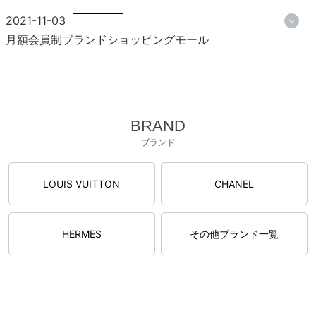
2021-11-03
月額会員制ブランドショッピングモール
BRAND
ブランド
LOUIS VUITTON
CHANEL
HERMES
その他ブランド一覧