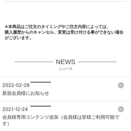
※本商品はご注文のタイミングやご注文内容によっては、
購入履歴からのキャンセル、変更は受け付ける事ができない場合
がございます。
NEWS
ニュース
2022-02-28
新規会員様にお知らせ
2021-12-24
会員様専用コンテンツ追加（会員様は皆様ご利用可能で
す）